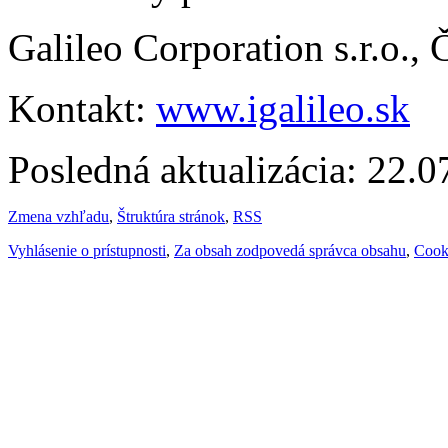
Galileo Corporation s.r.o.,
Kontakt:
www.igalileo.sk
Posledná aktualizácia: 22.
Zmena vzhľadu
,
Štruktúra stránok
,
RSS
Vyhlásenie o prístupnosti
,
Za obsah zodpovedá správca obsahu
,
Cook