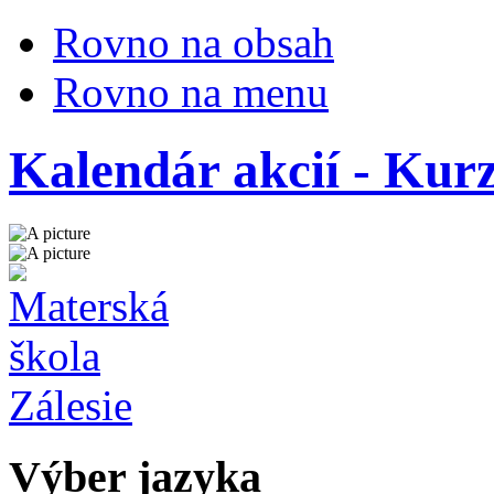
Rovno na obsah
Rovno na menu
Kalendár akcií - Kur
Výber jazyka