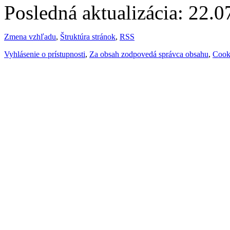
Posledná aktualizácia: 22.
Zmena vzhľadu
,
Štruktúra stránok
,
RSS
Vyhlásenie o prístupnosti
,
Za obsah zodpovedá správca obsahu
,
Cook