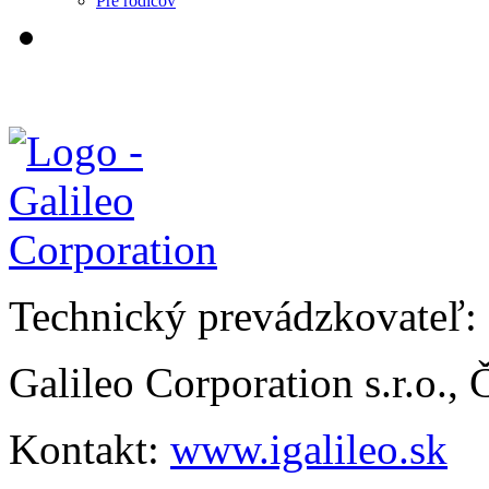
Pre rodičov
Technický prevádzkovateľ:
Galileo Corporation s.r.o.,
Kontakt:
www.igalileo.sk