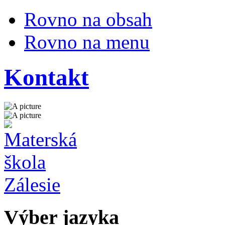
Rovno na obsah
Rovno na menu
Kontakt
Výber jazyka