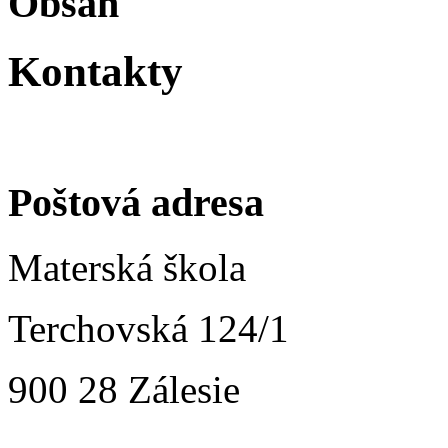
Obsah
Kontakty
Poštová adresa
Materská škola
Terchovská 124/1
900 28 Zálesie