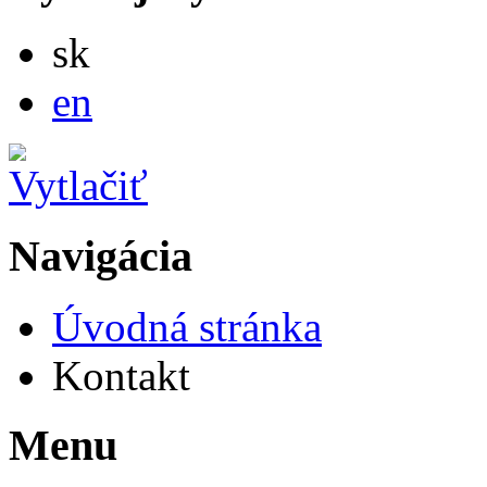
Slovensky
sk
English
en
Navigácia
Úvodná stránka
Kontakt
Menu