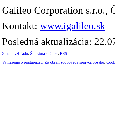
Galileo Corporation s.r.o.,
Kontakt:
www.igalileo.sk
Posledná aktualizácia: 22.
Zmena vzhľadu
,
Štruktúra stránok
,
RSS
Vyhlásenie o prístupnosti
,
Za obsah zodpovedá správca obsahu
,
Cook